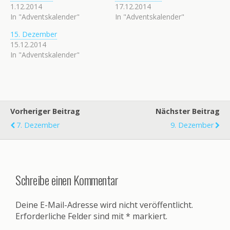
1.12.2014
17.12.2014
In "Adventskalender"
In "Adventskalender"
15. Dezember
15.12.2014
In "Adventskalender"
Vorheriger Beitrag
Nächster Beitrag
7. Dezember
9. Dezember
Schreibe einen Kommentar
Deine E-Mail-Adresse wird nicht veröffentlicht.
Erforderliche Felder sind mit
*
markiert.