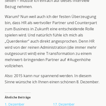
Seiten – musste ich einfach auf dieses Interview
Bezug nehmen.
Warum? Nun weil auch ich der festen Überzeugung
bin, dass HR als wertvoller Partner und Counterpart
zum Business in Zukunft eine entscheidende Rolle
spielen wird. Und natürlich fühle ich mich als
„Querdenker“ auch direkt angesprochen. Denn HR
wird von der reinen Administration (die immer mehr
outgesourct wird) eine Transformation zu einem
mehrwert-bringenden Partner auf #Augenhöhe
vollziehen.
Also: 2015 kann nur spannend werden. In diesem
Sinne wünsche ich Ihnen einen schönen 8. Dezember.
Ähnliche Beiträge
1. Dezember
17. Dezember