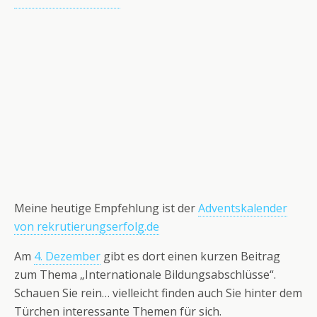
Meine heutige Empfehlung ist der
Adventskalender
von rekrutierungserfolg.de
Am
4. Dezember
gibt es dort einen kurzen Beitrag
zum Thema „Internationale Bildungsabschlüsse“.
Schauen Sie rein… vielleicht finden auch Sie hinter dem
Türchen interessante Themen für sich.