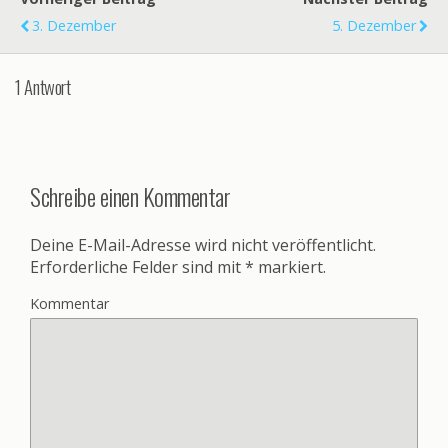
3. Dezember
5. Dezember
1 Antwort
Schreibe einen Kommentar
Deine E-Mail-Adresse wird nicht veröffentlicht.
Erforderliche Felder sind mit
*
markiert.
Kommentar