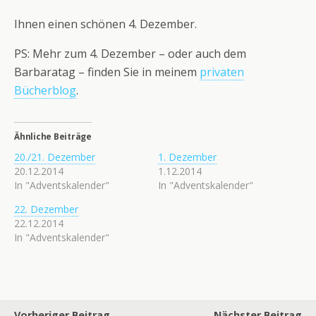
Ihnen einen schönen 4. Dezember.
PS: Mehr zum 4. Dezember – oder auch dem
Barbaratag – finden Sie in meinem
privaten
Bücherblog
.
Ähnliche Beiträge
20./21. Dezember
1. Dezember
20.12.2014
1.12.2014
In "Adventskalender"
In "Adventskalender"
22. Dezember
22.12.2014
In "Adventskalender"
Vorheriger Beitrag
Nächster Beitrag