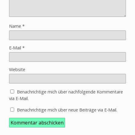
Name
*
E-Mail
*
Website
Benachrichtige mich über nachfolgende Kommentare
via E-Mail.
Benachrichtige mich über neue Beiträge via E-Mail.