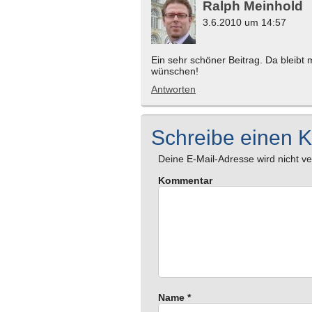
Ralph Meinhold
3.6.2010 um 14:57
Ein sehr schöner Beitrag. Da bleibt m
wünschen!
Antworten
Schreibe einen 
Deine E-Mail-Adresse wird nicht ver
Kommentar
Name
*