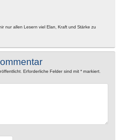
ir nur allen Lesern viel Elan, Kraft und Stärke zu
Kommentar
öffentlicht.
Erforderliche Felder sind mit
*
markiert.